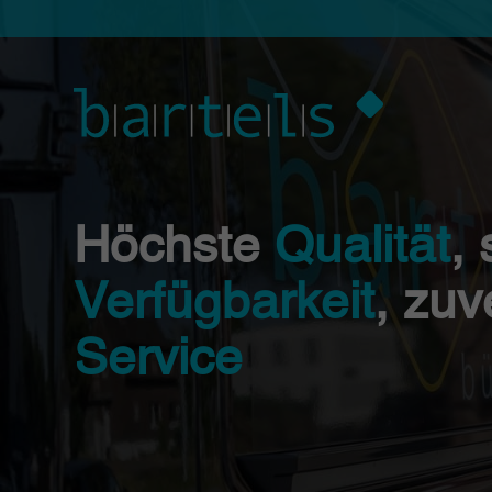
Höchste
Qualität
,
Verfügbarkeit
, zuv
Service