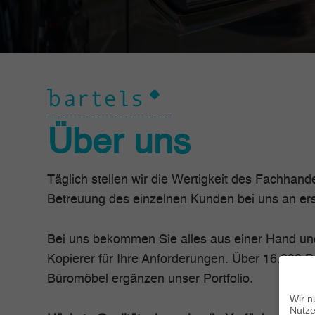
Über uns
Täglich stellen wir die Wertigkeit des Fachhand
Betreuung des einzelnen Kunden bei uns an erst
Bei uns bekommen Sie alles aus einer Hand un
Kopierer für Ihre Anforderungen. Über 16.000 
Büromöbel ergänzen unser Portfolio.
Wir n
Nutze