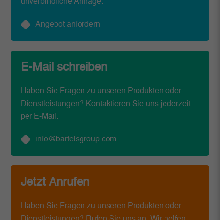
unverbindliche Anfrage.
Angebot anfordern
E-Mail schreiben
Haben Sie Fragen zu unseren Produkten oder
Dienstleistungen? Kontaktieren Sie uns jederzeit
per E-Mail.
info@bartelsgroup.com
Jetzt Anrufen
Haben Sie Fragen zu unseren Produkten oder
Dienstleistungen? Rufen Sie uns an. Wir helfen