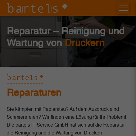
Reparatur – Reinigung und
Wartung von
Druckern
Reparaturen
Sie kämpfen mit Papierstau? Auf dem Ausdruck sind
Schmierereien? Wir finden eine Lösung für Ihr Problem!
Die bartels IT-Service GmbH hat sich auf die Reparatur,
die Reinigung und die Wartung von Druckern